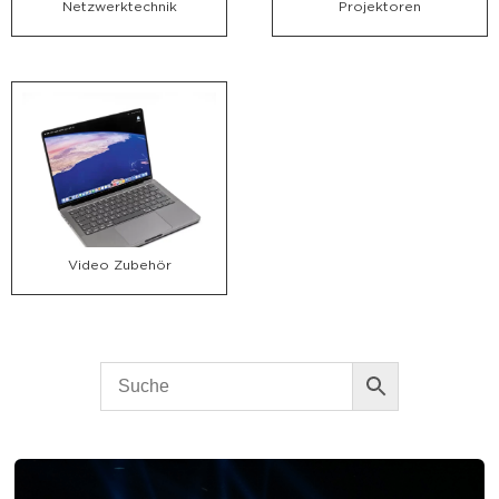
Netzwerktechnik
Projektoren
Video Zubehör