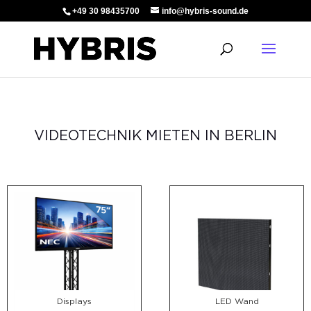
+49 30 98435700
info@hybris-sound.de
VIDEOTECHNIK MIETEN IN BERLIN
Displays
LED Wand