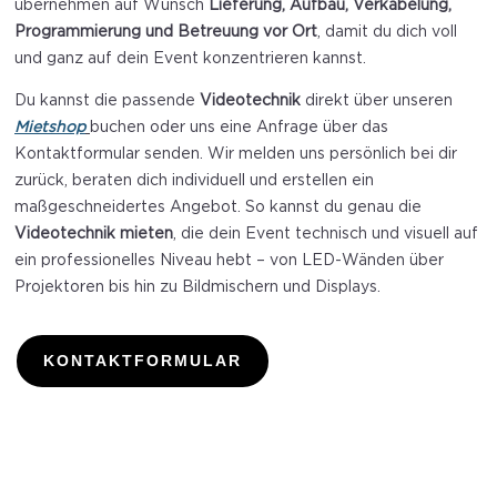
übernehmen auf Wunsch
Lieferung, Aufbau, Verkabelung,
Programmierung und Betreuung vor Ort
, damit du dich voll
und ganz auf dein Event konzentrieren kannst.
Du kannst die passende
Videotechnik
direkt über unseren
Mietshop
buchen oder uns eine Anfrage über das
Kontaktformular senden. Wir melden uns persönlich bei dir
zurück, beraten dich individuell und erstellen ein
maßgeschneidertes Angebot. So kannst du genau die
Videotechnik mieten
, die dein Event technisch und visuell auf
ein professionelles Niveau hebt – von LED-Wänden über
Projektoren bis hin zu Bildmischern und Displays.
KONTAKTFORMULAR