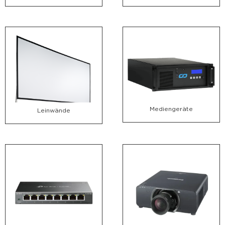
Mediengeräte
Leinwände