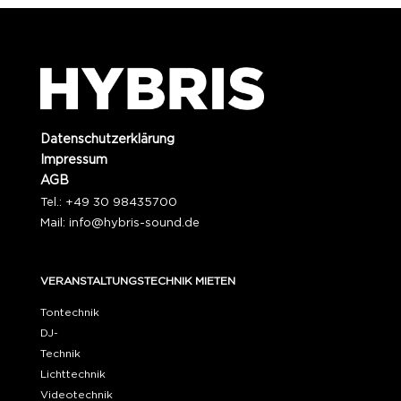
Datenschutzerklärung
Impressum
AGB
Tel.: +49 30 98435700
Mail:
info@hybris-sound.de
VERANSTALTUNGSTECHNIK MIETEN
Tontechnik
DJ-
Technik
Lichttechnik
Videotechnik