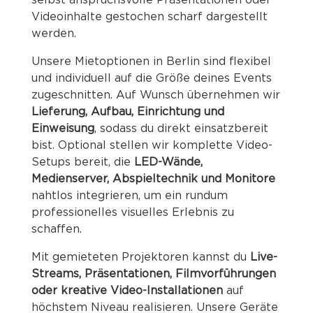
Videoinhalte gestochen scharf dargestellt
werden.
Unsere Mietoptionen in Berlin sind flexibel
und individuell auf die Größe deines Events
zugeschnitten. Auf Wunsch übernehmen wir
Lieferung, Aufbau, Einrichtung und
Einweisung
, sodass du direkt einsatzbereit
bist. Optional stellen wir komplette Video-
Setups bereit, die
LED-Wände,
Medienserver, Abspieltechnik und Monitore
nahtlos integrieren, um ein rundum
professionelles visuelles Erlebnis zu
schaffen.
Mit gemieteten Projektoren kannst du
Live-
Streams, Präsentationen, Filmvorführungen
oder kreative Video-Installationen
auf
höchstem Niveau realisieren. Unsere Geräte