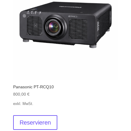
Panasonic PT-RCQ10
800,00
€
exkl. MwSt.
Reservieren