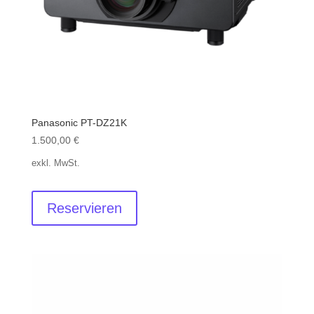
Panasonic PT-DZ21K
1.500,00
€
exkl. MwSt.
Reservieren