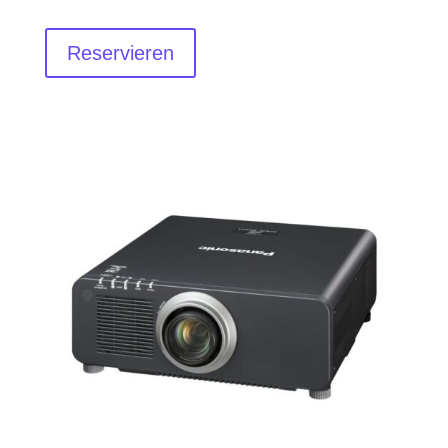
Reservieren