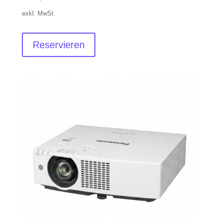
exkl. MwSt.
Reservieren