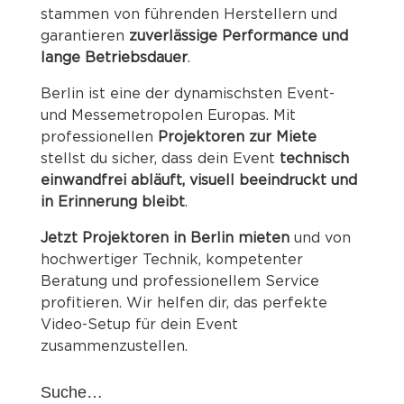
stammen von führenden Herstellern und
garantieren
zuverlässige Performance und
lange Betriebsdauer
.
Berlin ist eine der dynamischsten Event-
und Messemetropolen Europas. Mit
professionellen
Projektoren zur Miete
stellst du sicher, dass dein Event
technisch
einwandfrei abläuft, visuell beeindruckt und
in Erinnerung bleibt
.
Jetzt Projektoren in Berlin mieten
und von
hochwertiger Technik, kompetenter
Beratung und professionellem Service
profitieren. Wir helfen dir, das perfekte
Video-Setup für dein Event
zusammenzustellen.
Suche…