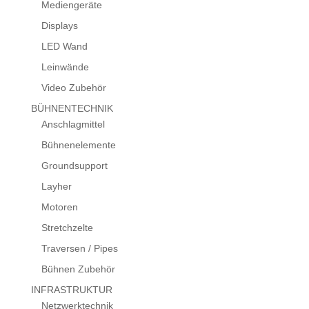
Mediengeräte
Displays
LED Wand
Leinwände
Video Zubehör
BÜHNENTECHNIK
Anschlagmittel
Bühnenelemente
Groundsupport
Layher
Motoren
Stretchzelte
Traversen / Pipes
Bühnen Zubehör
INFRASTRUKTUR
Netzwerktechnik