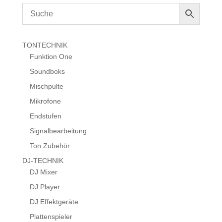
TONTECHNIK
Funktion One
Soundboks
Mischpulte
Mikrofone
Endstufen
Signalbearbeitung
Ton Zubehör
DJ-TECHNIK
DJ Mixer
DJ Player
DJ Effektgeräte
Plattenspieler