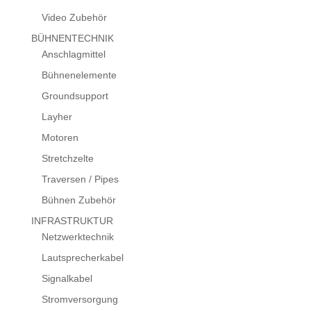
Video Zubehör
BÜHNENTECHNIK
Anschlagmittel
Bühnenelemente
Groundsupport
Layher
Motoren
Stretchzelte
Traversen / Pipes
Bühnen Zubehör
INFRASTRUKTUR
Netzwerktechnik
Lautsprecherkabel
Signalkabel
Stromversorgung