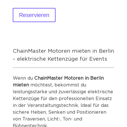
Reservieren
ChainMaster Motoren mieten in Berlin
– elektrische Kettenzüge für Events
Wenn du
ChainMaster Motoren in Berlin
mieten
möchtest, bekommst du
leistungsstarke und zuverlässige elektrische
Kettenzüge für den professionellen Einsatz
in der Veranstaltungstechnik. Ideal für das
sichere Heben, Senken und Positionieren
von Traversen, Licht-, Ton- und
Bühnentechnik.