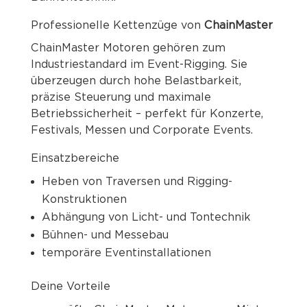
Professionelle Kettenzüge von
ChainMaster
ChainMaster Motoren gehören zum
Industriestandard im Event-Rigging. Sie
überzeugen durch hohe Belastbarkeit,
präzise Steuerung und maximale
Betriebssicherheit – perfekt für Konzerte,
Festivals, Messen und Corporate Events.
Einsatzbereiche
Heben von Traversen und Rigging-
Konstruktionen
Abhängung von Licht- und Tontechnik
Bühnen- und Messebau
temporäre Eventinstallationen
Deine Vorteile