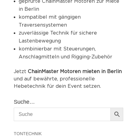
geprüfte ChainMaster Motoren zur Miete
in Berlin
kompatibel mit gängigen
Traversensystemen
zuverlässige Technik für sichere
Lastenbewegung
kombinierbar mit Steuerungen,
Anschlagmitteln und Rigging-Zubehör
Jetzt
ChainMaster Motoren mieten in Berlin
und auf bewährte, professionelle
Hebetechnik für dein Event setzen.
Suche…
TONTECHNIK