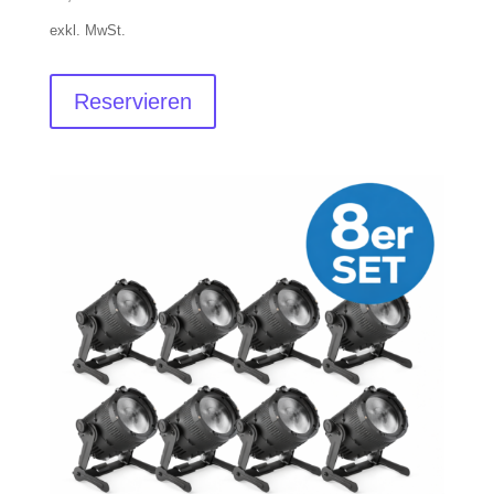
exkl. MwSt.
Reservieren