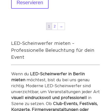
Reservieren
1
2
→
LED-Scheinwerfer mieten –
Professionelle Beleuchtung für dein
Event
Wenn du
LED-Scheinwerfer in Berlin
mieten
möchtest, bist du bei uns genau
richtig. Moderne LED-Scheinwerfer sind
unverzichtbar, um Veranstaltungen jeder Art
visuell eindrucksvoll und professionell
in
Szene zu setzen. Ob
Club-Events, Festivals,
Konzerte, Firmenveranstaltungen oder