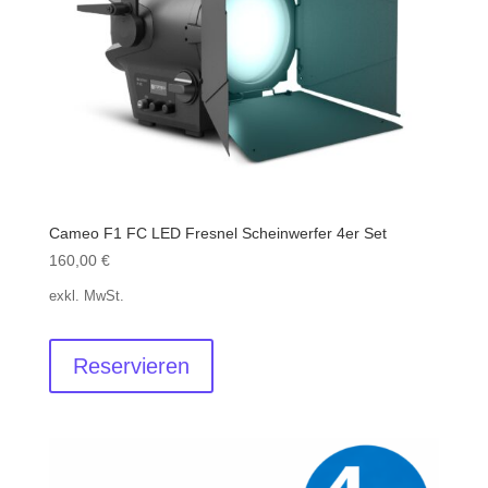
Cameo F1 FC LED Fresnel Scheinwerfer 4er Set
160,00
€
exkl. MwSt.
Reservieren