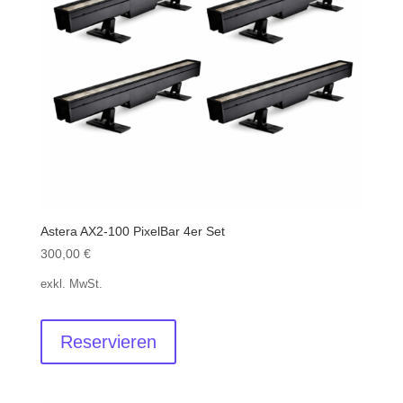
Astera AX2-100 PixelBar 4er Set
300,00
€
exkl. MwSt.
Reservieren