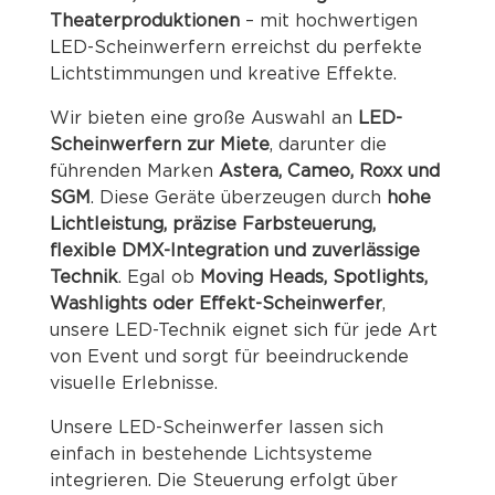
Theaterproduktionen
– mit hochwertigen
LED-Scheinwerfern erreichst du perfekte
Lichtstimmungen und kreative Effekte.
Wir bieten eine große Auswahl an
LED-
Scheinwerfern zur Miete
, darunter die
führenden Marken
Astera, Cameo, Roxx und
SGM
. Diese Geräte überzeugen durch
hohe
Lichtleistung, präzise Farbsteuerung,
flexible DMX-Integration und zuverlässige
Technik
. Egal ob
Moving Heads, Spotlights,
Washlights oder Effekt-Scheinwerfer
,
unsere LED-Technik eignet sich für jede Art
von Event und sorgt für beeindruckende
visuelle Erlebnisse.
Unsere LED-Scheinwerfer lassen sich
einfach in bestehende Lichtsysteme
integrieren. Die Steuerung erfolgt über