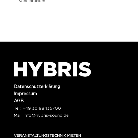
Kabelbrücken
Datenschutzerklärung
Impressum
AGB
Tel.: +49 30 98435700
Mail:
info@hybris-sound.de
VERANSTALTUNGSTECHNIK MIETEN