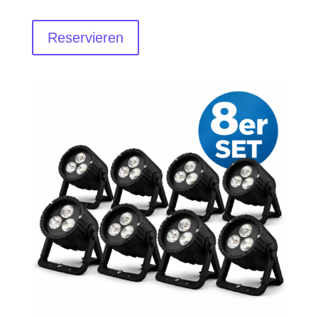
Reservieren