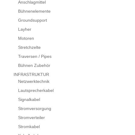
Anschlagmittel
Bühnenelemente
Groundsupport
Layher
Motoren
Stretchzelte
Traversen / Pipes
Bühnen Zubehör
INFRASTRUKTUR
Netzwerktechnik
Lautsprecherkabel
Signalkabel
Stromversorgung
Stromverteiler
Stromkabel