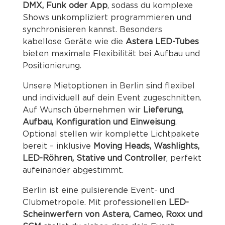
DMX, Funk oder App
, sodass du komplexe
Shows unkompliziert programmieren und
synchronisieren kannst. Besonders
kabellose Geräte wie die
Astera LED-Tubes
bieten maximale Flexibilität bei Aufbau und
Positionierung.
Unsere Mietoptionen in Berlin sind flexibel
und individuell auf dein Event zugeschnitten.
Auf Wunsch übernehmen wir
Lieferung,
Aufbau, Konfiguration und Einweisung
.
Optional stellen wir komplette Lichtpakete
bereit – inklusive
Moving Heads, Washlights,
LED-Röhren, Stative und Controller
, perfekt
aufeinander abgestimmt.
Berlin ist eine pulsierende Event- und
Clubmetropole. Mit professionellen
LED-
Scheinwerfern von Astera, Cameo, Roxx und