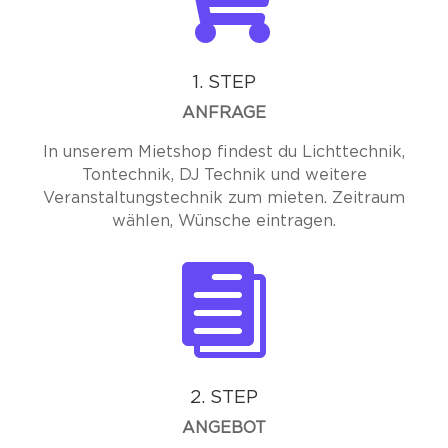
1. STEP
ANFRAGE
In unserem Mietshop findest du Lichttechnik,
Tontechnik, DJ Technik und weitere
Veranstaltungstechnik zum mieten. Zeitraum
wählen, Wünsche eintragen.

2. STEP
ANGEBOT