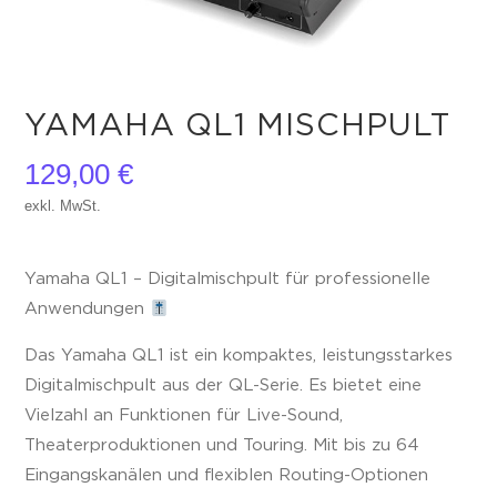
YAMAHA QL1 MISCHPULT
129,00
€
exkl. MwSt.
Yamaha QL1 – Digitalmischpult für professionelle
Anwendungen
Das Yamaha QL1 ist ein kompaktes, leistungsstarkes
Digitalmischpult aus der QL-Serie. Es bietet eine
Vielzahl an Funktionen für Live-Sound,
Theaterproduktionen und Touring. Mit bis zu 64
Eingangskanälen und flexiblen Routing-Optionen