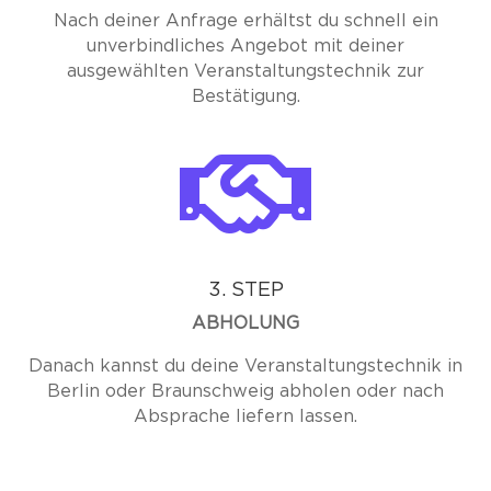
Nach deiner Anfrage erhältst du schnell ein
unverbindliches Angebot mit deiner
ausgewählten Veranstaltungstechnik zur
Bestätigung.

3. STEP
ABHOLUNG
Danach kannst du deine Veranstaltungstechnik in
Berlin oder Braunschweig abholen oder nach
Absprache liefern lassen.