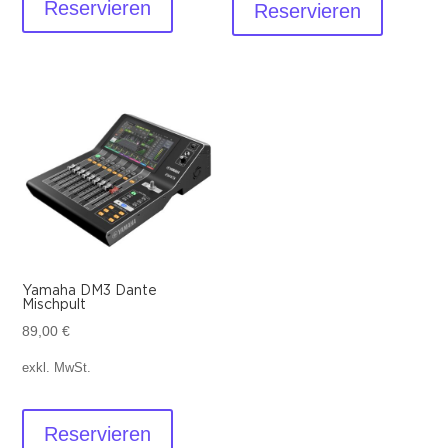
Reservieren
Reservieren
Yamaha DM3 Dante
Mischpult
89,00
€
exkl. MwSt.
Reservieren