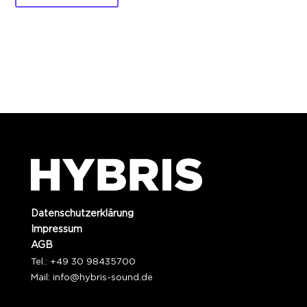
Datenschutzerklärung
Impressum
AGB
Tel.: +49 30 98435700
Mail:
info@hybris-sound.de