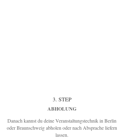
3. STEP
ABHOLUNG
Danach kannst du deine Veranstaltungstechnik in Berlin
oder Braunschweig abholen oder nach Absprache liefern
lassen.