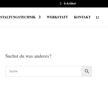
0-Artikel
STALTUNGSTECHNIK
WERKSTATT
KONTAKT
Suchst du was anderes?