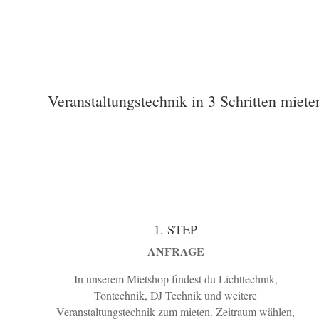
Veranstaltungstechnik in 3 Schritten miete
1. STEP
ANFRAGE
In unserem Mietshop findest du Lichttechnik,
Tontechnik, DJ Technik und weitere
Veranstaltungstechnik zum mieten. Zeitraum wählen,