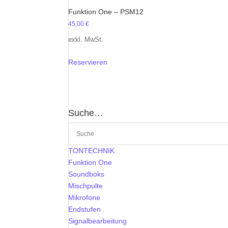
Funktion One – PSM12
45,00
€
exkl. MwSt.
Reservieren
Suche…
TONTECHNIK
Funktion One
Soundboks
Mischpulte
Mikrofone
Endstufen
Signalbearbeitung