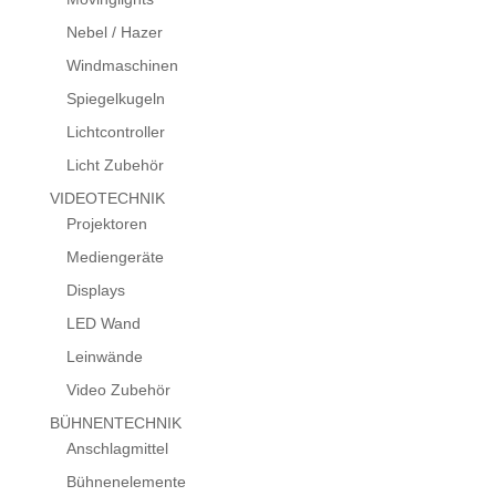
Nebel / Hazer
Windmaschinen
Spiegelkugeln
Lichtcontroller
Licht Zubehör
VIDEOTECHNIK
Projektoren
Mediengeräte
Displays
LED Wand
Leinwände
Video Zubehör
BÜHNENTECHNIK
Anschlagmittel
Bühnenelemente