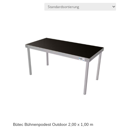
Bütec Bühnenpodest Outdoor 2,00 x 1,00 m