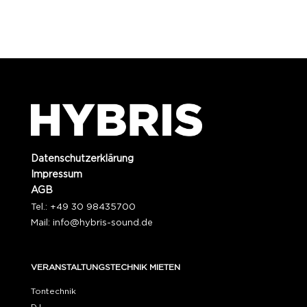
Datenschutzerklärung
Impressum
AGB
Tel.: +49 30 98435700
Mail:
info@hybris-sound.de
VERANSTALTUNGSTECHNIK MIETEN
Tontechnik
DJ-