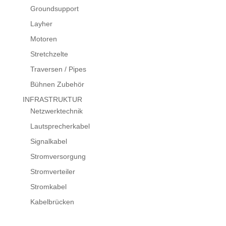
Groundsupport
Layher
Motoren
Stretchzelte
Traversen / Pipes
Bühnen Zubehör
INFRASTRUKTUR
Netzwerktechnik
Lautsprecherkabel
Signalkabel
Stromversorgung
Stromverteiler
Stromkabel
Kabelbrücken