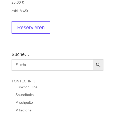
25,00
€
exkl. MwSt.
Reservieren
Suche…
TONTECHNIK
Funktion One
Soundboks
Mischpulte
Mikrofone