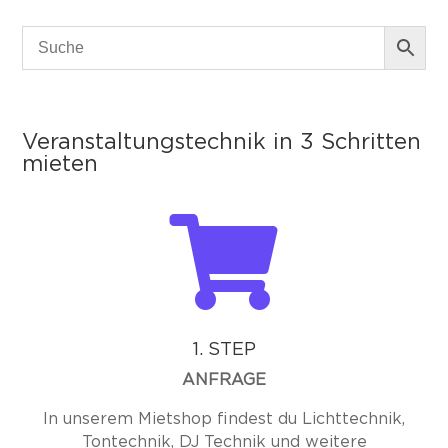
Veranstaltungstechnik in 3 Schritten
mieten

1. STEP
ANFRAGE
In unserem Mietshop findest du Lichttechnik,
Tontechnik, DJ Technik und weitere