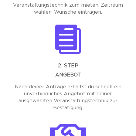
Veranstaltungstechnik zum mieten. Zeitraum
wählen, Wünsche eintragen.

2. STEP
ANGEBOT
Nach deiner Anfrage erhältst du schnell ein
unverbindliches Angebot mit deiner
ausgewählten Veranstaltungstechnik zur
Bestätigung.
