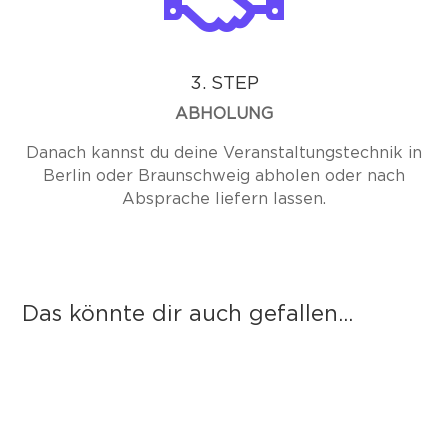
3. STEP
ABHOLUNG
Danach kannst du deine Veranstaltungstechnik in
Berlin oder Braunschweig abholen oder nach
Absprache liefern lassen.
Das könnte dir auch gefallen...