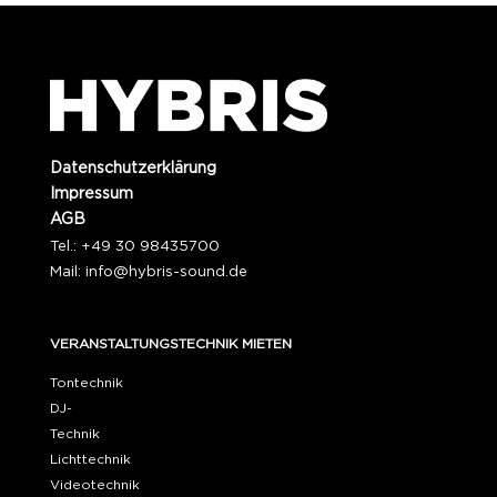
Datenschutzerklärung
Impressum
AGB
Tel.: +49 30 98435700
Mail:
info@hybris-sound.de
VERANSTALTUNGSTECHNIK MIETEN
Tontechnik
DJ-
Technik
Lichttechnik
Videotechnik