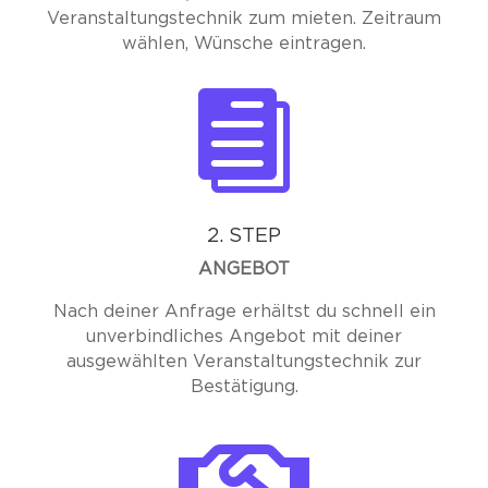
Veranstaltungstechnik zum mieten. Zeitraum
wählen, Wünsche eintragen.

2. STEP
ANGEBOT
Nach deiner Anfrage erhältst du schnell ein
unverbindliches Angebot mit deiner
ausgewählten Veranstaltungstechnik zur
Bestätigung.
