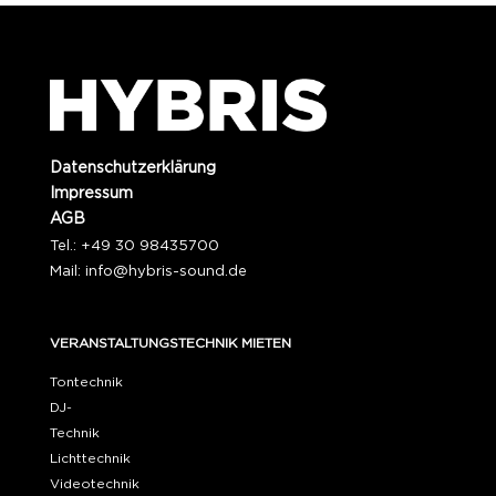
Datenschutzerklärung
Impressum
AGB
Tel.: +49 30 98435700
Mail:
info@hybris-sound.de
VERANSTALTUNGSTECHNIK MIETEN
Tontechnik
DJ-
Technik
Lichttechnik
Videotechnik