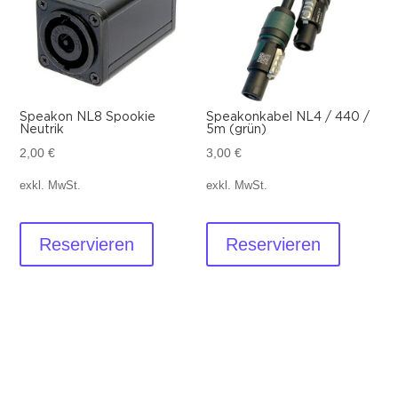
Speakon NL8 Spookie
Speakonkabel NL4 / 440 /
Neutrik
5m (grün)
2,00
€
3,00
€
exkl. MwSt.
exkl. MwSt.
Reservieren
Reservieren