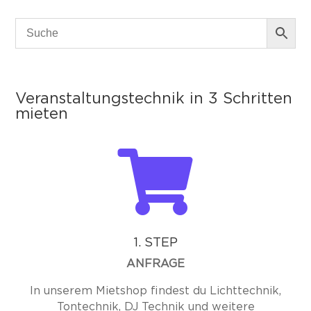
Menge
Veranstaltungstechnik in 3 Schritten
mieten

1. STEP
ANFRAGE
In unserem Mietshop findest du Lichttechnik,
Tontechnik, DJ Technik und weitere