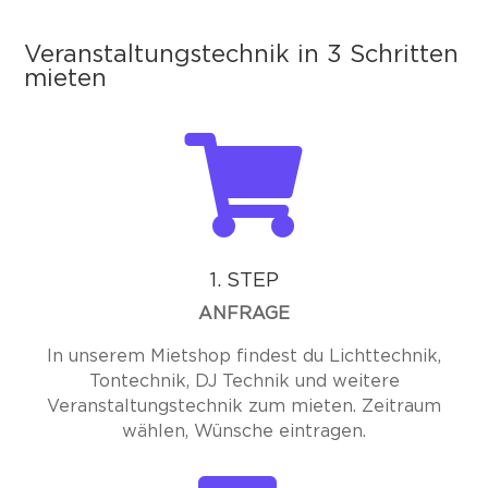
Veranstaltungstechnik in 3 Schritten
mieten

1. STEP
ANFRAGE
In unserem Mietshop findest du Lichttechnik,
Tontechnik, DJ Technik und weitere
Veranstaltungstechnik zum mieten. Zeitraum
wählen, Wünsche eintragen.