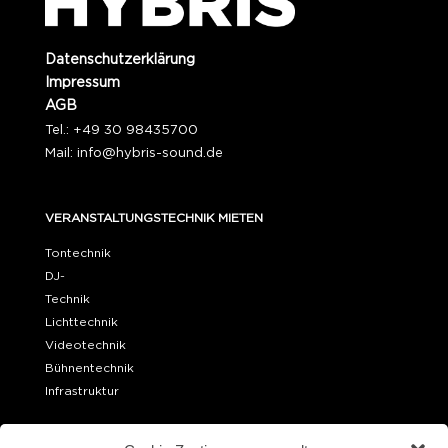
Datenschutzerklärung
Impressum
AGB
Tel.: +49 30 98435700
Mail:
info@hybris-sound.de
VERANSTALTUNGSTECHNIK MIETEN
Tontechnik
DJ-
Technik
Lichttechnik
Videotechnik
Bühnentechnik
Infrastruktur
OFFICE BERLIN