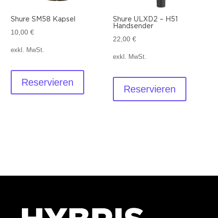
Shure SM58 Kapsel
Shure ULXD2 – H51
Handsender
10,00
€
22,00
€
exkl. MwSt.
exkl. MwSt.
Reservieren
Reservieren