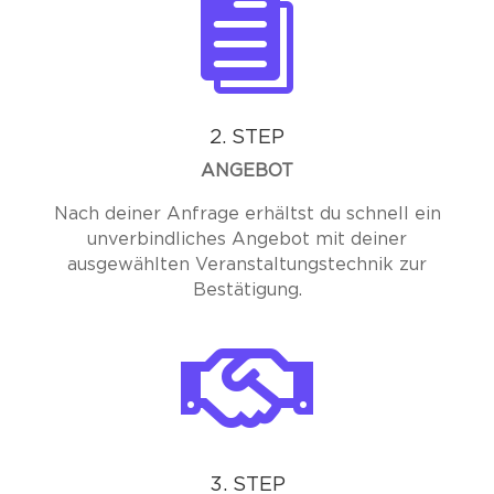

2. STEP
ANGEBOT
Nach deiner Anfrage erhältst du schnell ein
unverbindliches Angebot mit deiner
ausgewählten Veranstaltungstechnik zur
Bestätigung.

3. STEP