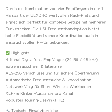
Durch die Kombination von vier Empfängern in nur 1
HE spart der ULXD4Q wertvollen Rack-Platz und
eignet sich perfekt für komplexe Setups mit mehreren
Funkstrecken. Die H51-Frequenzbandoption bietet
hohe Flexibilität und sichere Koordination auch in
anspruchsvollen HF-Umgebungen.
Highlights
4-Kanal Digitalfunk-Empfänger (24-Bit / 48 kHz)
Extrem rauscharm & latenzfrei
AES-256 Verschlüsselung für sichere Übertragung
Automatische Frequenzsuche & -koordination
Netzwerkfähig für Shure Wireless Workbench
XLR- & Klinken-Ausgänge pro Kanal
Robustes Touring-Design (1 HE)
Typische Einsatzbereiche