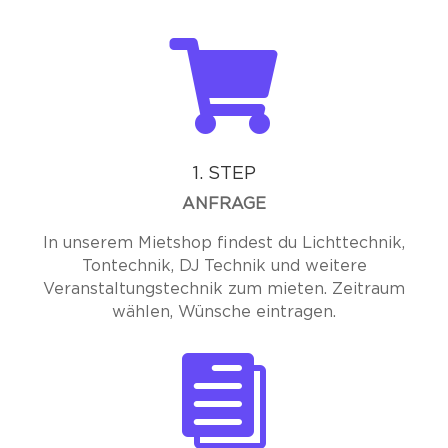

1. STEP
ANFRAGE
In unserem Mietshop findest du Lichttechnik,
Tontechnik, DJ Technik und weitere
Veranstaltungstechnik zum mieten. Zeitraum
wählen, Wünsche eintragen.
