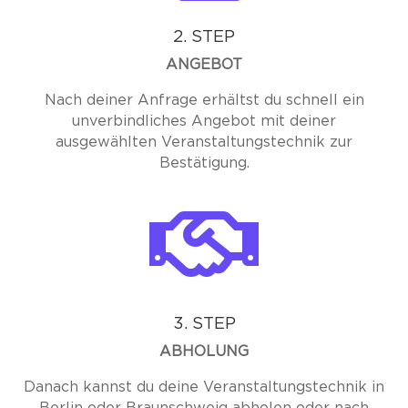
2. STEP
ANGEBOT
Nach deiner Anfrage erhältst du schnell ein
unverbindliches Angebot mit deiner
ausgewählten Veranstaltungstechnik zur
Bestätigung.

3. STEP
ABHOLUNG
Danach kannst du deine Veranstaltungstechnik in
Berlin oder Braunschweig abholen oder nach