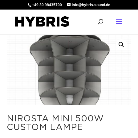
+49 30 98435700
info@hybris-sound.de
NIROSTA MINI 500W
CUSTOM LAMPE