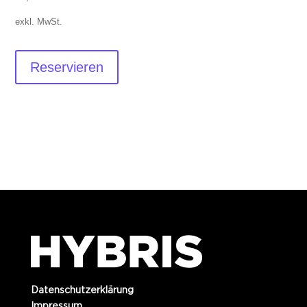
exkl. MwSt.
Reservieren
Datenschutzerklärung
Impressum