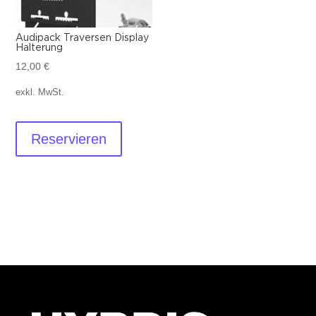
Audipack Traversen Display
Halterung
12,00
€
exkl. MwSt.
Reservieren