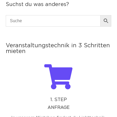
Suchst du was anderes?
Veranstaltungstechnik in 3 Schritten
mieten

1. STEP
ANFRAGE