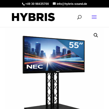
+49 30 98435700
info@hybris-sound.de