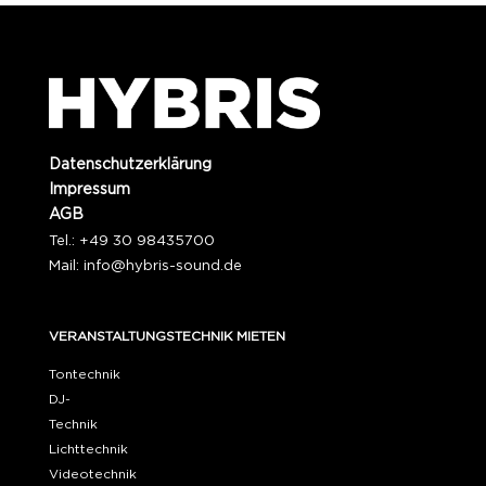
Datenschutzerklärung
Impressum
AGB
Tel.: +49 30 98435700
Mail:
info@hybris-sound.de
VERANSTALTUNGSTECHNIK MIETEN
Tontechnik
DJ-
Technik
Lichttechnik
Videotechnik