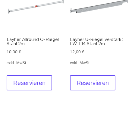
Layher Allround O-Riegel
Layher U-Riegel verstärkt
Stahl 2m
LW T14 Stahl 2m
10,00
€
12,00
€
exkl. MwSt.
exkl. MwSt.
Reservieren
Reservieren