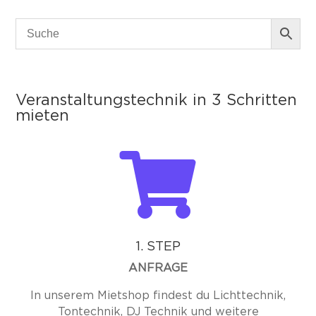
Veranstaltungstechnik in 3 Schritten
mieten

1. STEP
ANFRAGE
In unserem Mietshop findest du Lichttechnik,
Tontechnik, DJ Technik und weitere