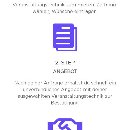
Veranstaltungstechnik zum mieten. Zeitraum
wählen, Wünsche eintragen.

2. STEP
ANGEBOT
Nach deiner Anfrage erhältst du schnell ein
unverbindliches Angebot mit deiner
ausgewählten Veranstaltungstechnik zur
Bestätigung.
