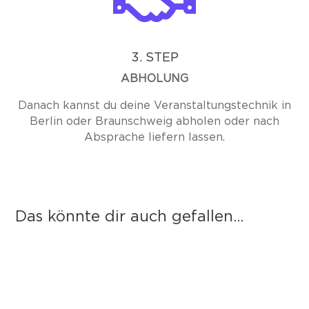
3. STEP
ABHOLUNG
Danach kannst du deine Veranstaltungstechnik in
Berlin oder Braunschweig abholen oder nach
Absprache liefern lassen.
Das könnte dir auch gefallen...