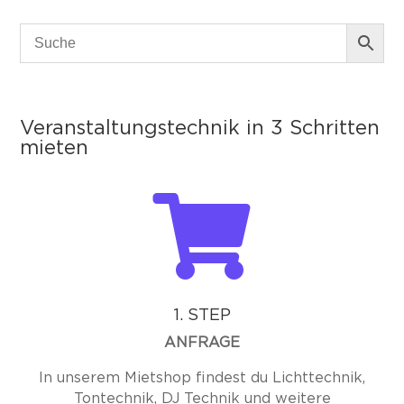
Veranstaltungstechnik in 3 Schritten
mieten

1. STEP
ANFRAGE
In unserem Mietshop findest du Lichttechnik,
Tontechnik, DJ Technik und weitere