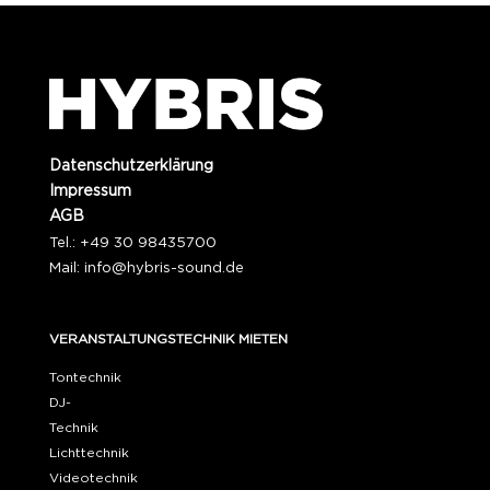
Datenschutzerklärung
Impressum
AGB
Tel.: +49 30 98435700
Mail:
info@hybris-sound.de
VERANSTALTUNGSTECHNIK MIETEN
Tontechnik
DJ-
Technik
Lichttechnik
Videotechnik