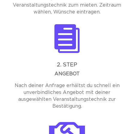
Veranstaltungstechnik zum mieten. Zeitraum
wählen, Wünsche eintragen.

2. STEP
ANGEBOT
Nach deiner Anfrage erhältst du schnell ein
unverbindliches Angebot mit deiner
ausgewählten Veranstaltungstechnik zur
Bestätigung.
