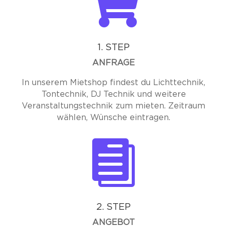

1. STEP
ANFRAGE
In unserem Mietshop findest du Lichttechnik,
Tontechnik, DJ Technik und weitere
Veranstaltungstechnik zum mieten. Zeitraum
wählen, Wünsche eintragen.

2. STEP
ANGEBOT