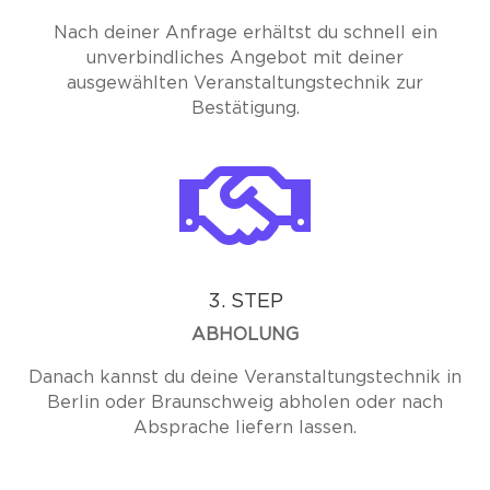
Nach deiner Anfrage erhältst du schnell ein
unverbindliches Angebot mit deiner
ausgewählten Veranstaltungstechnik zur
Bestätigung.

3. STEP
ABHOLUNG
Danach kannst du deine Veranstaltungstechnik in
Berlin oder Braunschweig abholen oder nach
Absprache liefern lassen.