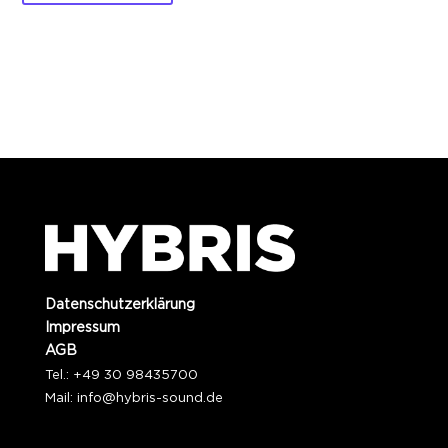
Datenschutzerklärung
Impressum
AGB
Tel.: +49 30 98435700
Mail:
info@hybris-sound.de