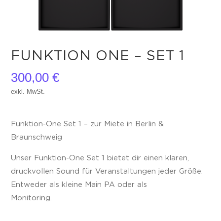
FUNKTION ONE – SET 1
300,00
€
exkl. MwSt.
Funktion-One Set 1 – zur Miete in Berlin &
Braunschweig
Unser Funktion-One Set 1 bietet dir einen klaren,
druckvollen Sound für Veranstaltungen jeder Größe.
Entweder als kleine Main PA oder als
Monitoring.