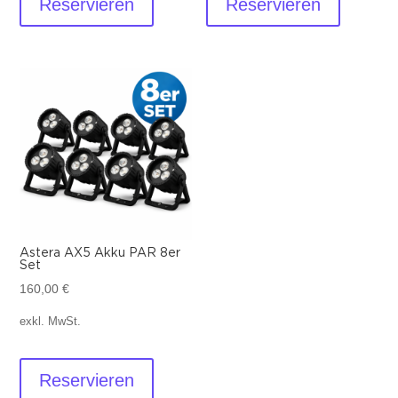
Reservieren
Reservieren
Astera AX5 Akku PAR 8er
Set
160,00
€
exkl. MwSt.
Reservieren