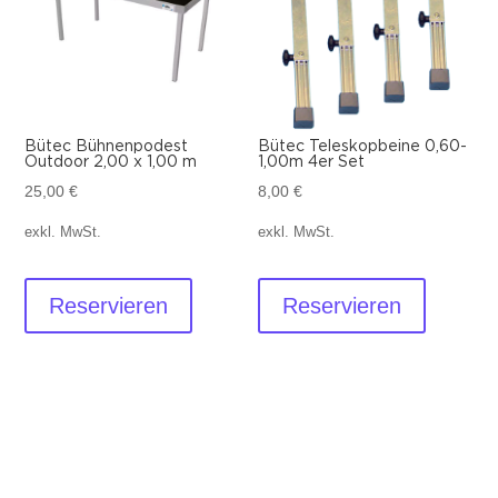
Bütec Bühnenpodest
Bütec Teleskopbeine 0,60-
Outdoor 2,00 x 1,00 m
1,00m 4er Set
25,00
€
8,00
€
exkl. MwSt.
exkl. MwSt.
Reservieren
Reservieren