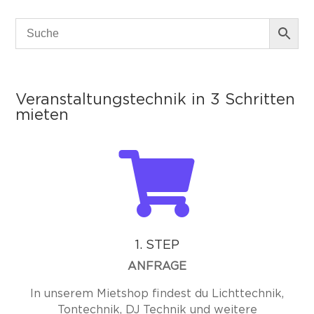
Veranstaltungstechnik in 3 Schritten
mieten

1. STEP
ANFRAGE
In unserem Mietshop findest du Lichttechnik,
Tontechnik, DJ Technik und weitere