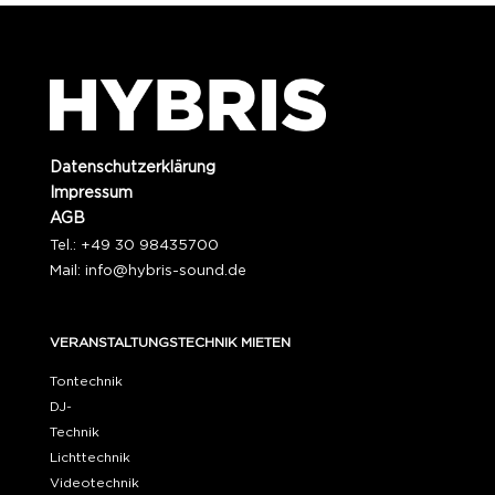
Datenschutzerklärung
Impressum
AGB
Tel.: +49 30 98435700
Mail:
info@hybris-sound.de
VERANSTALTUNGSTECHNIK MIETEN
Tontechnik
DJ-
Technik
Lichttechnik
Videotechnik