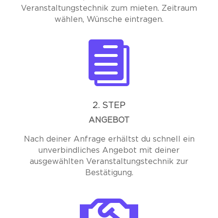
Veranstaltungstechnik zum mieten. Zeitraum
wählen, Wünsche eintragen.

2. STEP
ANGEBOT
Nach deiner Anfrage erhältst du schnell ein
unverbindliches Angebot mit deiner
ausgewählten Veranstaltungstechnik zur
Bestätigung.
