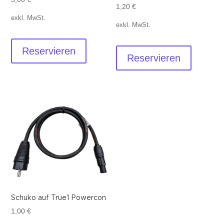
1,20
€
exkl. MwSt.
exkl. MwSt.
Reservieren
Reservieren
Schuko auf True1 Powercon
1,00
€