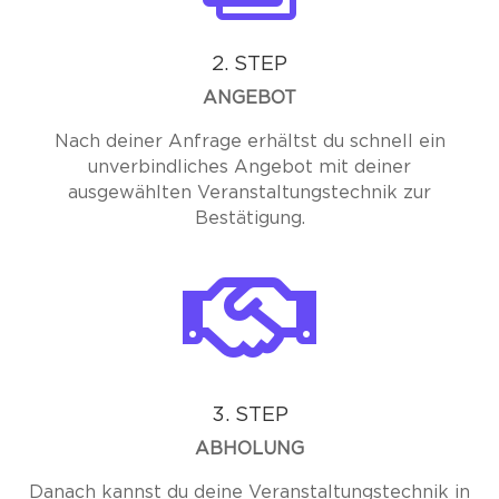
2. STEP
ANGEBOT
Nach deiner Anfrage erhältst du schnell ein
unverbindliches Angebot mit deiner
ausgewählten Veranstaltungstechnik zur
Bestätigung.

3. STEP
ABHOLUNG
Danach kannst du deine Veranstaltungstechnik in