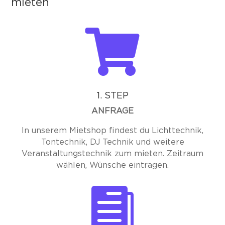
mieten

1. STEP
ANFRAGE
In unserem Mietshop findest du Lichttechnik,
Tontechnik, DJ Technik und weitere
Veranstaltungstechnik zum mieten. Zeitraum
wählen, Wünsche eintragen.
