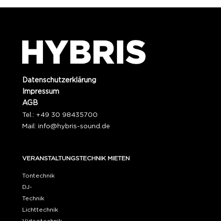
Datenschutzerklärung
Impressum
AGB
Tel.: +49 30 98435700
Mail:
info@hybris-sound.de
VERANSTALTUNGSTECHNIK MIETEN
Tontechnik
DJ-
Technik
Lichttechnik
Videotechnik