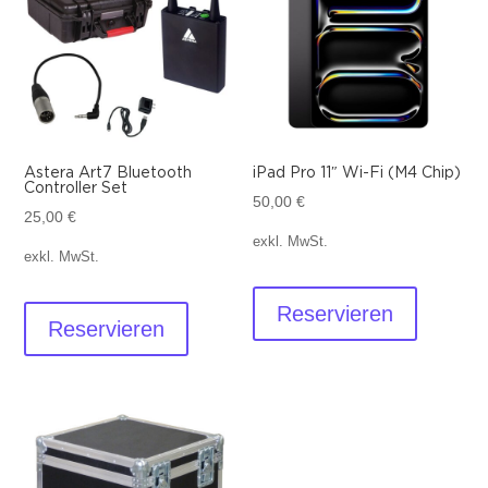
Astera Art7 Bluetooth
iPad Pro 11″ Wi-Fi (M4 Chip)
Controller Set
50,00
€
25,00
€
exkl. MwSt.
exkl. MwSt.
Reservieren
Reservieren