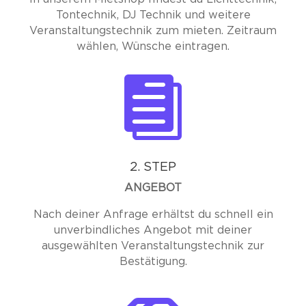
Tontechnik, DJ Technik und weitere
Veranstaltungstechnik zum mieten. Zeitraum
wählen, Wünsche eintragen.

2. STEP
ANGEBOT
Nach deiner Anfrage erhältst du schnell ein
unverbindliches Angebot mit deiner
ausgewählten Veranstaltungstechnik zur
Bestätigung.