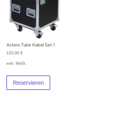
Astera Tube Kabel Set 1
120,00
€
exkl. MwSt.
Reservieren