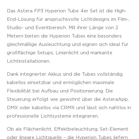
Das Astera FP3 Hyperion Tube 4er Set ist die High-
End-Lösung für anspruchsvolle Lichtdesigns im Film-,
Studio- und Eventbereich. Mit ihrer Länge von 2
Metern bieten die Hyperion Tubes eine besonders
gleichmäßige Ausleuchtung und eignen sich ideal für
großflächige Setups, Linienlicht und markante
Lichtinstallationen.
Dank integrierter Akkus sind die Tubes vollständig
kabellos einsetzbar und ermöglichen maximale
Flexibilität bei Aufbau und Positionierung. Die
Steuerung erfolgt wie gewohnt über die AsteraApp,
DMX oder kabellos via CRMX und lässt sich nahtlos in
professionelle Lichtsysteme integrieren.
Ob als Flächenlicht, Effektbeleuchtung, Set-Element
oder lineare Lichtquelle – die Hyperion Tubes liefern