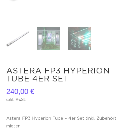
ASTERA FP3 HYPERION
TUBE 4ER SET
240,00
€
exkl. MwSt.
Astera FP3 Hyperion Tube – 4er Set (inkl. Zubehör)
mieten