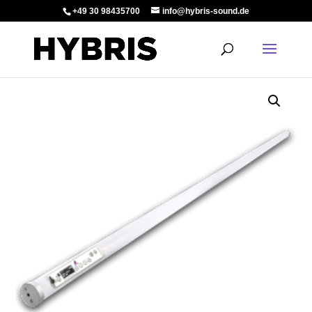
+49 30 98435700
info@hybris-sound.de