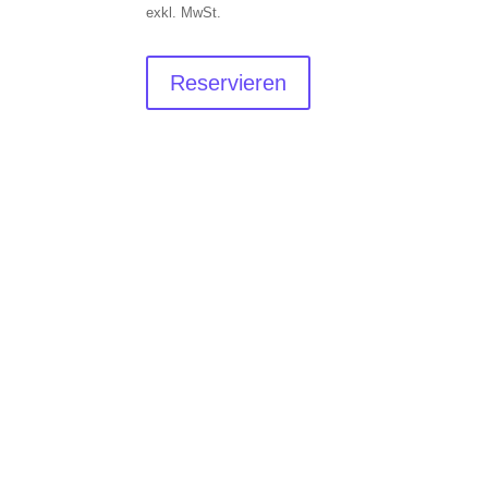
exkl. MwSt.
Reservieren