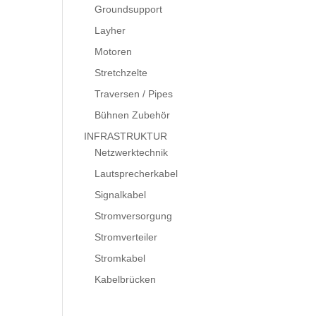
Groundsupport
Layher
Motoren
Stretchzelte
Traversen / Pipes
Bühnen Zubehör
INFRASTRUKTUR
Netzwerktechnik
Lautsprecherkabel
Signalkabel
Stromversorgung
Stromverteiler
Stromkabel
Kabelbrücken