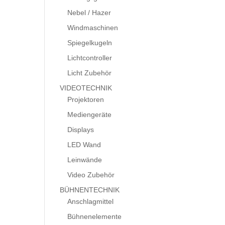
Nebel / Hazer
Windmaschinen
Spiegelkugeln
Lichtcontroller
Licht Zubehör
VIDEOTECHNIK
Projektoren
Mediengeräte
Displays
LED Wand
Leinwände
Video Zubehör
BÜHNENTECHNIK
Anschlagmittel
Bühnenelemente