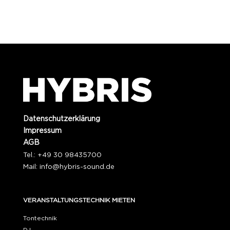
Datenschutzerklärung
Impressum
AGB
Tel.: +49 30 98435700
Mail:
info@hybris-sound.de
VERANSTALTUNGSTECHNIK MIETEN
Tontechnik
DJ-