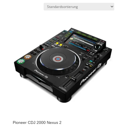
Pioneer CDJ 2000 Nexus 2