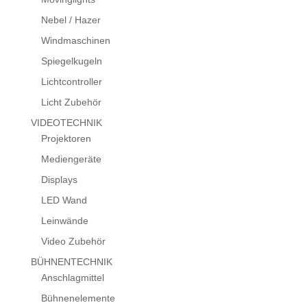
Nebel / Hazer
Windmaschinen
Spiegelkugeln
Lichtcontroller
Licht Zubehör
VIDEOTECHNIK
Projektoren
Mediengeräte
Displays
LED Wand
Leinwände
Video Zubehör
BÜHNENTECHNIK
Anschlagmittel
Bühnenelemente