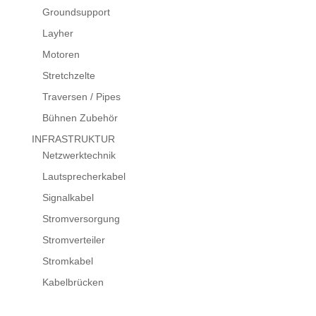
Groundsupport
Layher
Motoren
Stretchzelte
Traversen / Pipes
Bühnen Zubehör
INFRASTRUKTUR
Netzwerktechnik
Lautsprecherkabel
Signalkabel
Stromversorgung
Stromverteiler
Stromkabel
Kabelbrücken