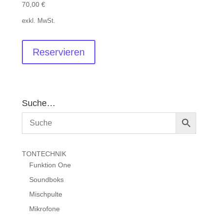
70,00
€
exkl. MwSt.
Reservieren
Suche…
TONTECHNIK
Funktion One
Soundboks
Mischpulte
Mikrofone