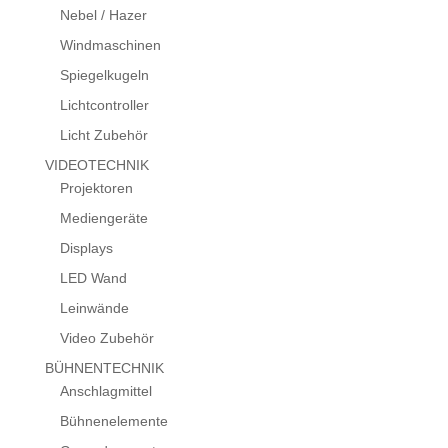
Nebel / Hazer
Windmaschinen
Spiegelkugeln
Lichtcontroller
Licht Zubehör
VIDEOTECHNIK
Projektoren
Mediengeräte
Displays
LED Wand
Leinwände
Video Zubehör
BÜHNENTECHNIK
Anschlagmittel
Bühnenelemente