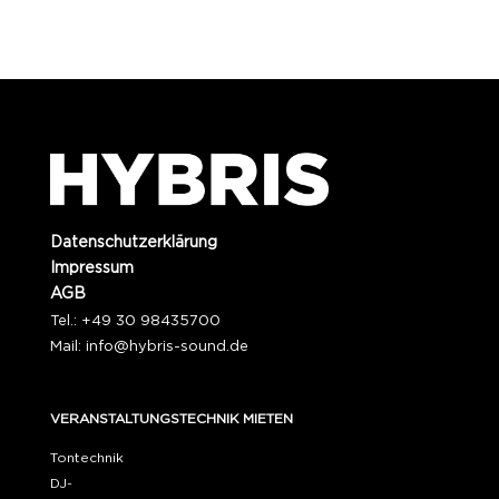
Datenschutzerklärung
Impressum
AGB
Tel.: +49 30 98435700
Mail:
info@hybris-sound.de
VERANSTALTUNGSTECHNIK MIETEN
Tontechnik
DJ-