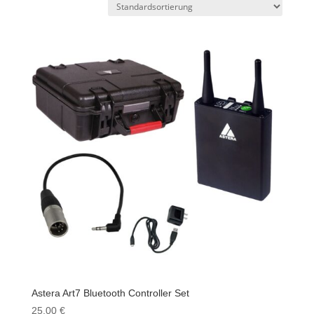
Astera Art7 Bluetooth Controller Set
25,00
€