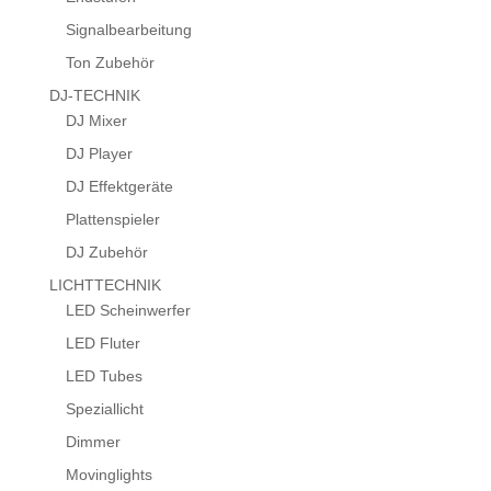
Signalbearbeitung
Ton Zubehör
DJ-TECHNIK
DJ Mixer
DJ Player
DJ Effektgeräte
Plattenspieler
DJ Zubehör
LICHTTECHNIK
LED Scheinwerfer
LED Fluter
LED Tubes
Speziallicht
Dimmer
Movinglights